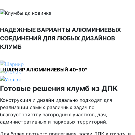
НАДЕЖНЫЕ ВАРИАНТЫ АЛЮМИНИЕВЫХ
СОЕДИНЕНИЙ ДЛЯ ЛЮБЫХ ДИЗАЙНОВ
КЛУМБ
ШАРНИР АЛЮМИНИЕВЫЙ 40-90°
Готовые решения клумб из ДПК
Конструкция и дизайн идеально подходят для
реализации самых различных задач по
благоустройству загородных участков, дач,
административных и парковых территорий.
Для более плотного прилегания доски ДПК к грунту, в