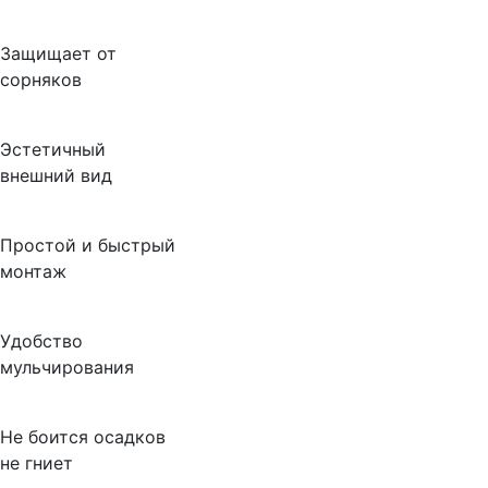
Защищает от
сорняков
Эстетичный
внешний вид
Простой и быстрый
монтаж
Удобство
мульчирования
Не боится осадков
не гниет