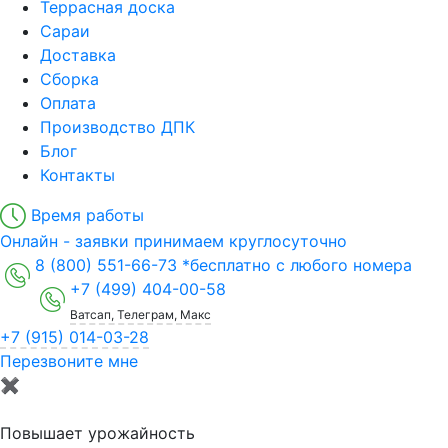
Террасная доска
Сараи
Доставка
Сборка
Оплата
Производство ДПК
Блог
Контакты
Время работы
Онлайн - заявки принимаем круглосуточно
8 (800) 551-66-73
*бесплатно с любого номера
+7 (499) 404-00-58
Ватсап, Телеграм, Макс
+7 (915) 014-03-28
Перезвоните мне
✖
Повышает урожайность