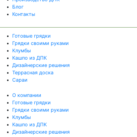
Блог
Контакты
Готовые грядки
Грядки своими руками
Клумбы
Кашпо из ДПК
Дизайнерские решения
Террасная доска
Сараи
О компании
Готовые грядки
Грядки своими руками
Клумбы
Кашпо из ДПК
Дизайнерские решения